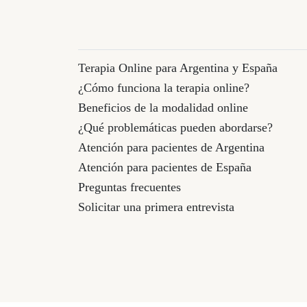
Terapia Online para Argentina y España
¿Cómo funciona la terapia online?
Beneficios de la modalidad online
¿Qué problemáticas pueden abordarse?
Atención para pacientes de Argentina
Atención para pacientes de España
Preguntas frecuentes
Solicitar una primera entrevista