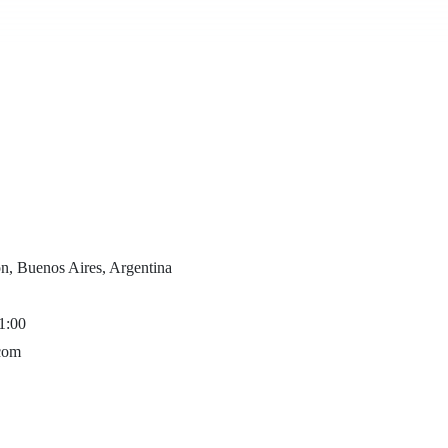
, Buenos Aires, Argentina
1:00
com