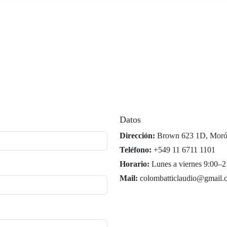
Datos
Dirección:
Brown 623 1D, Morón
Teléfono:
+549 11 6711 1101
Horario:
Lunes a viernes 9:00–2
Mail:
colombatticlaudio@gmail.