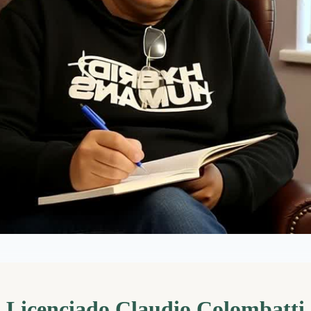
Licenciado Claudio Colombatti